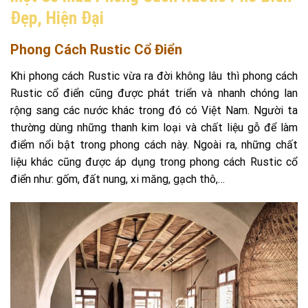
Đẹp, Hiện Đại
Phong Cách Rustic Cổ Điển
Khi phong cách Rustic vừa ra đời không lâu thì phong cách
Rustic cổ điển cũng được phát triển và nhanh chóng lan
rộng sang các nước khác trong đó có Việt Nam. Người ta
thường dùng những thanh kim loại và chất liệu gỗ để làm
điểm nổi bật trong phong cách này. Ngoài ra, những chất
liệu khác cũng được áp dụng trong phong cách Rustic cổ
điển như: gốm, đất nung, xi măng, gạch thô,…