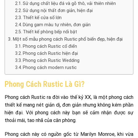
Sử dụng chất liệu đá và gỗ thô, vải thiên nhiên
Sử dụng nội thất đơn giản, hiện đại
Thiết kế cửa sổ lớn
Dùng gam màu tự nhiên, đơn giản
Thiết kế phòng bếp nổi bật
Một số mẫu phong cách Rustic phổ biến đẹp, hiện đại
Phong cách Rustic cổ điển
Phong cách Rustic hiện đại
Phong cách Rustic Wedding
Phong cách modern rustic
Phong Cách Rustic Là Gì?
Phong cách Rustic ra đời vào thế kỷ XX, là một phong cách
thiết kế mang nét giản dị, đơn giản nhưng không kém phần
hiện đại. Với phong cách này bạn sẽ cảm nhận được sự
thoải mái, tao nhã của căn phòng.
Phong cách này có nguồn gốc từ Marilyn Monroe, khi vừa