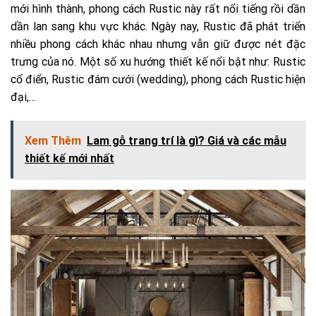
mới hình thành, phong cách Rustic này rất nổi tiếng rồi dần
dần lan sang khu vực khác.
Ngày nay, Rustic đã phát triển
nhiều phong cách khác nhau nhưng vẫn giữ được nét đặc
trưng của nó. Một số xu hướng thiết kế nổi bật như: Rustic
cổ điển, Rustic đám cưới (wedding), phong cách Rustic hiện
đại,…
Xem Thêm
Lam gỗ trang trí là gì? Giá và các mẫu
thiết kế mới nhất