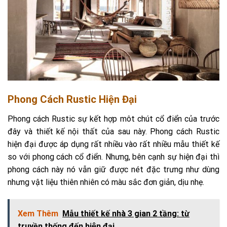
Phong Cách Rustic Hiện Đại
Phong cách Rustic sự kết hợp môt chút cổ điển của trước
đây và thiết kế nội thất của sau này. Phong cách Rustic
hiện đại được áp dụng rất nhiều vào rất nhiều mẫu thiết kế
so với phong cách cổ điển. Nhưng, bên cạnh sự hiện đại thì
phong cách này nó vẫn giữ được nét đặc trưng như dùng
nhưng vật liệu thiên nhiên có màu sắc đơn giản, dịu nhẹ.
Xem Thêm
Mẫu thiết kế nhà 3 gian 2 tầng: từ
truyền thống đến hiện đại