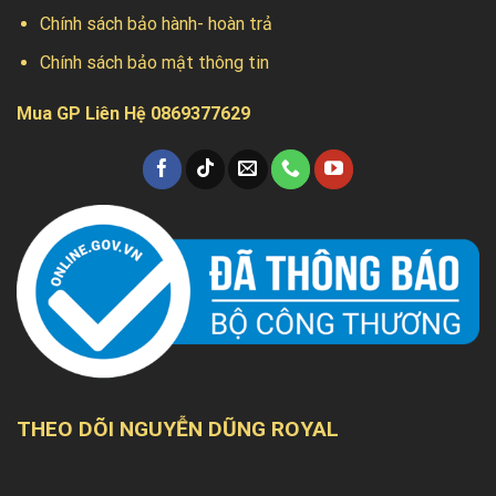
Chính sách bảo hành- hoàn trả
Chính sách bảo mật thông tin
Mua GP Liên Hệ 0869377629
THEO DÕI NGUYỄN DŨNG ROYAL