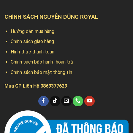
CHÍNH SÁCH NGUYỄN DŨNG ROYAL
Hướng dẫn mua hàng
Chính sách giao hàng
Hình thức thanh toán
Chính sách bảo hành- hoàn trả
Chính sách bảo mật thông tin
Mua GP Liên Hệ 0869377629