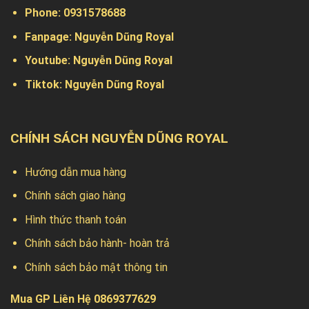
Phone:
0931578688
Fanpage:
Nguyễn Dũng Royal
Youtube:
Nguyễn Dũng Royal
Tiktok:
Nguyễn Dũng Royal
CHÍNH SÁCH NGUYỄN DŨNG ROYAL
Hướng dẫn mua hàng
Chính sách giao hàng
Hình thức thanh toán
Chính sách bảo hành- hoàn trả
Chính sách bảo mật thông tin
Mua GP Liên Hệ 0869377629