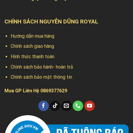
CHÍNH SÁCH NGUYỄN DŨNG ROYAL
Hướng dẫn mua hàng
Chính sách giao hàng
Hình thức thanh toán
Chính sách bảo hành- hoàn trả
Chính sách bảo mật thông tin
Mua GP Liên Hệ 0869377629