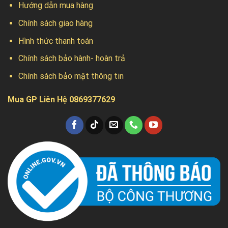
Hướng dẫn mua hàng
Chính sách giao hàng
Hình thức thanh toán
Chính sách bảo hành- hoàn trả
Chính sách bảo mật thông tin
Mua GP Liên Hệ 0869377629