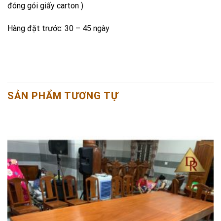
đóng gói giấy carton )
Hàng đặt trước: 30 – 45 ngày
SẢN PHẨM TƯƠNG TỰ